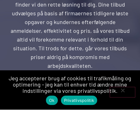
finder vi den rette løsning til dig. Dine tilbud
udvælges på basis af firmaernes tidligere løste
opgaver og kundernes efterfølgende
anmeldelser, effektivitet og pris, så vores tilbud
altid vil forekomme relevant i forhold til din
situation. Til trods for dette, går vores tilbuds
priser aldrig på kompromis med
arbejdskvaliteten.
Jeg accepterer brug af cookies til trafikmåling og
optimering - jeg kan til enhver tid ændre mine
indstillinger via vores privatlivspolitik.
Indhent tilbud
Ok
Privatlivspolitik