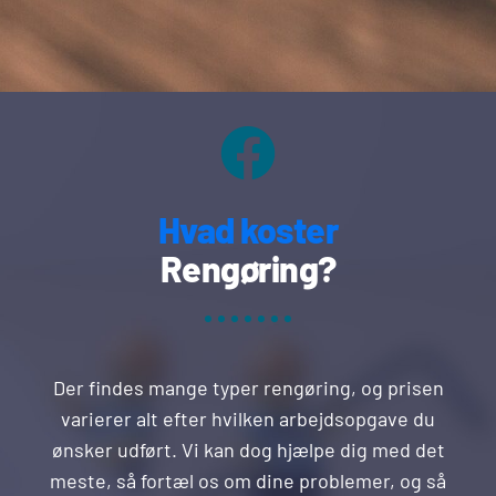
Hvad koster
Rengøring?
Der findes mange typer rengøring, og prisen
varierer alt efter hvilken arbejdsopgave du
ønsker udført. Vi kan dog hjælpe dig med det
meste, så fortæl os om dine problemer, og så