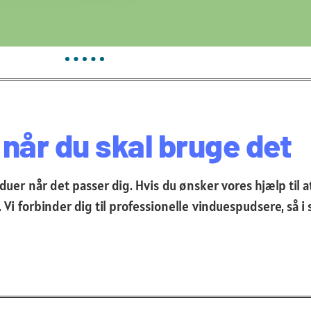
når du skal bruge det
induer når det passer dig. Hvis du ønsker vores hjælp til 
ig. Vi forbinder dig til professionelle vinduespudsere, s