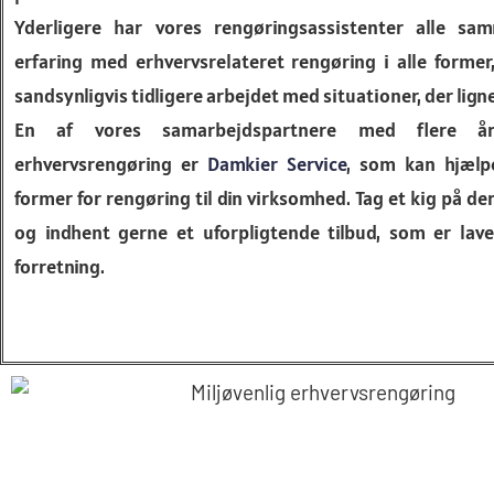
Yderligere har vores rengøringsassistenter alle sa
erfaring med erhvervsrelateret rengøring i alle former
sandsynligvis tidligere arbejdet med situationer, der ligne
En af vores samarbejdspartnere med flere år
erhvervsrengøring er
Damkier Service
, som kan hjælp
former for rengøring til din virksomhed. Tag et kig på d
og indhent gerne et uforpligtende tilbud, som er lave
forretning.