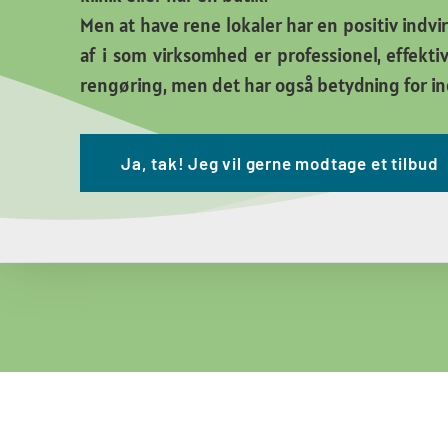
Men at have rene lokaler har en positiv indvir
af i som virksomhed er professionel, effekt
rengøring, men det har også betydning for in
Ja, tak! Jeg vil gerne modtage et tilbud